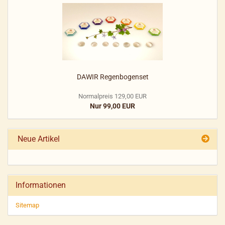
DAWIR Regenbogenset
Normalpreis 129,00 EUR
Nur 99,00 EUR
Neue Artikel
Informationen
Sitemap