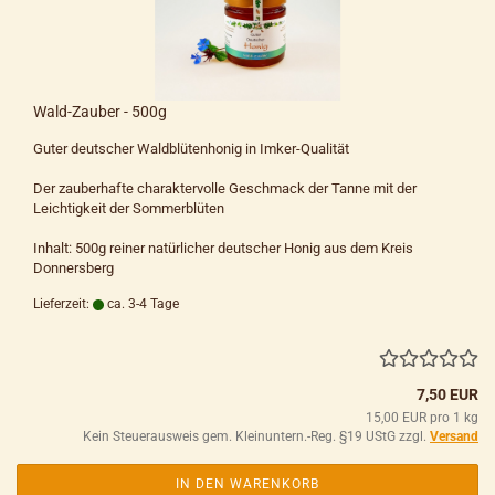
Wald-Zauber - 500g
Guter deutscher Waldblütenhonig in Imker-Qualität
Der zauberhafte charaktervolle Geschmack der Tanne mit der
Leichtigkeit der Sommerblüten
Inhalt: 500g reiner natürlicher deutscher Honig aus dem Kreis
Donnersberg
Lieferzeit:
ca. 3-4 Tage
7,50 EUR
15,00 EUR pro 1 kg
Kein Steuerausweis gem. Kleinuntern.-Reg. §19 UStG zzgl.
Versand
IN DEN WARENKORB