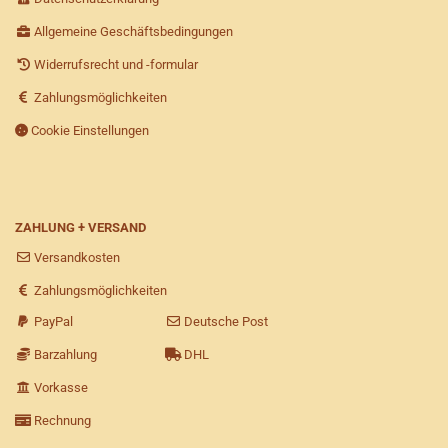
Allgemeine Geschäftsbedingungen
Widerrufsrecht und -formular
Zahlungsmöglichkeiten
Cookie Einstellungen
ZAHLUNG + VERSAND
Versandkosten
Zahlungsmöglichkeiten
PayPal
Deutsche Post
Barzahlung
DHL
Vorkasse
Rechnung