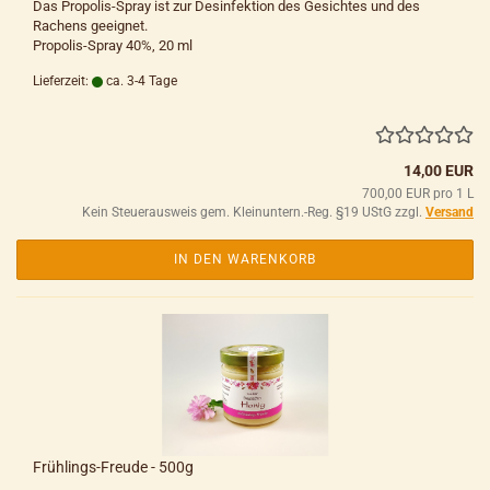
Das Propolis-Spray ist zur Desinfektion des Gesichtes und des
Rachens geeignet.
Propolis-Spray 40%, 20 ml
Lieferzeit:
ca. 3-4 Tage
14,00 EUR
700,00 EUR pro 1 L
Kein Steuerausweis gem. Kleinuntern.-Reg. §19 UStG zzgl.
Versand
IN DEN WARENKORB
Frühlings-Freude - 500g