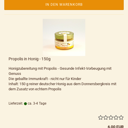
IN DEN WARENKORB
Propolis in Honig - 150g
Honigzubereitung mit Propolis - Gesunde Infekt-Vorbeugung mit
Genuss
Die geballte Immunkraft - nicht nur für Kinder
Inhalt: 150 g reiner deutscher Honig aus dem Donnersbergkreis mit
dem Zusatz von echtem Propolis
Lieferzeit:
ca. 3-4 Tage
6,00 EUR