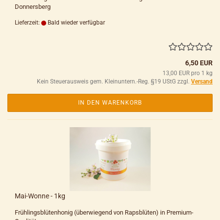
Donnersberg
Lieferzeit:
Bald wieder verfügbar
6,50 EUR
13,00 EUR pro 1 kg
Kein Steuerausweis gem. Kleinuntern.-Reg. §19 UStG zzgl.
Versand
IN DEN WARENKORB
Mai-Wonne - 1kg
Frühlingsblütenhonig (überwiegend von Rapsblüten) in Premium-