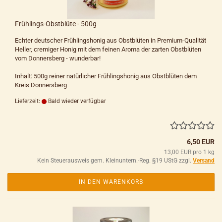
Frühlings-Obstblüte - 500g
Echter deutscher Frühlingshonig aus Obstblüten in Premium-Qualität
Heller, cremiger Honig mit dem feinen Aroma der zarten Obstblüten
vom Donnersberg - wunderbar!
Inhalt: 500g reiner natürlicher Frühlingshonig aus Obstblüten dem
Kreis Donnersberg
Lieferzeit:
Bald wieder verfügbar
6,50 EUR
13,00 EUR pro 1 kg
Kein Steuerausweis gem. Kleinuntern.-Reg. §19 UStG zzgl.
Versand
IN DEN WARENKORB