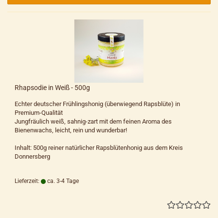
Rhapsodie in Weiß - 500g
Echter deutscher Frühlingshonig (überwiegend Rapsblüte) in
Premium-Qualität
Jungfräulich weiß, sahnig-zart mit dem feinen Aroma des
Bienenwachs, leicht, rein und wunderbar!
Inhalt: 500g reiner natürlicher Rapsblütenhonig aus dem Kreis
Donnersberg
Lieferzeit:
ca. 3-4 Tage