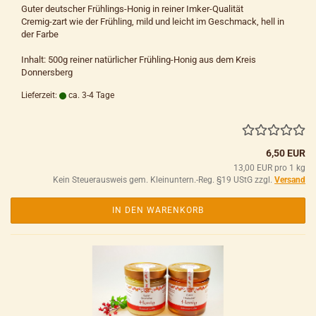
Guter deutscher Frühlings-Honig in reiner Imker-Qualität
Cremig-zart wie der Frühling, mild und leicht im Geschmack, hell in
der Farbe
Inhalt: 500g reiner natürlicher Frühling-Honig aus dem Kreis
Donnersberg
Lieferzeit:
ca. 3-4 Tage
6,50 EUR
13,00 EUR pro 1 kg
Kein Steuerausweis gem. Kleinuntern.-Reg. §19 UStG zzgl.
Versand
IN DEN WARENKORB