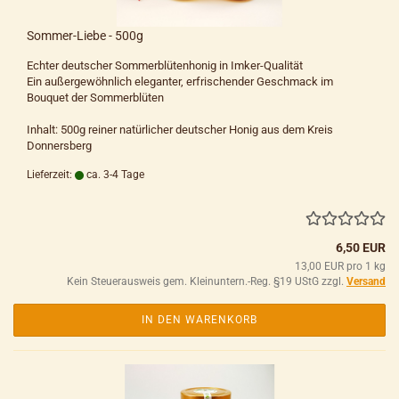
Sommer-Liebe - 500g
Echter deutscher Sommerblütenhonig in Imker-Qualität
Ein außergewöhnlich eleganter, erfrischender Geschmack im
Bouquet der Sommerblüten
Inhalt: 500g reiner natürlicher deutscher Honig aus dem Kreis
Donnersberg
Lieferzeit:
ca. 3-4 Tage
6,50 EUR
13,00 EUR pro 1 kg
Kein Steuerausweis gem. Kleinuntern.-Reg. §19 UStG zzgl.
Versand
IN DEN WARENKORB