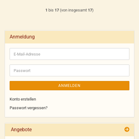
1
bis
17
(von insgesamt
17
)
Anmeldung
E-
Mail-
Adresse
Passwort
ANMELDEN
Konto erstellen
Passwort vergessen?
Angebote