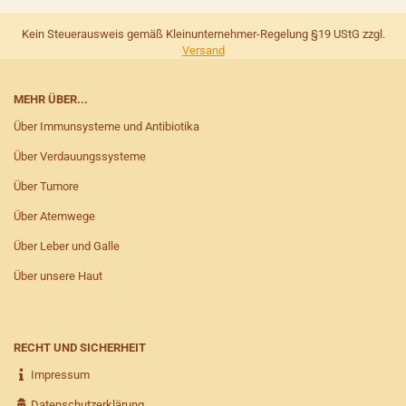
Kein Steuerausweis gemäß Kleinunternehmer-Regelung §19 UStG zzgl.
Versand
MEHR ÜBER...
Über Immunsysteme und Antibiotika
Über Verdauungssysteme
Über Tumore
Über Atemwege
Über Leber und Galle
Über unsere Haut
RECHT UND SICHERHEIT
Impressum
Datenschutzerklärung