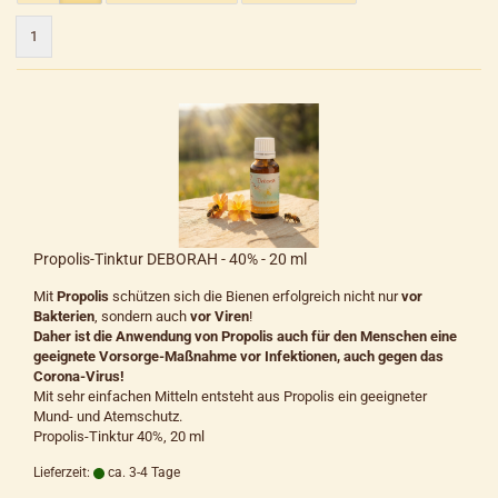
1
Propolis-Tinktur DEBORAH - 40% - 20 ml
Mit
Propolis
schützen sich die Bienen erfolgreich nicht nur
vor
Bakterien
, sondern auch
vor Viren
!
Daher ist die Anwendung von Propolis auch für den Menschen eine
geeignete Vorsorge-Maßnahme vor Infektionen, auch gegen das
Corona-Virus!
Mit sehr einfachen Mitteln entsteht aus Propolis ein geeigneter
Mund- und Atemschutz.
Propolis-Tinktur 40%, 20 ml
Lieferzeit:
ca. 3-4 Tage