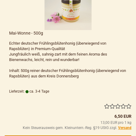
Mai-Wonne - 500g
Echter deutscher Frühlingsblütenhonig (überwiegend von
Rapsblüten) in Premium-Qualität
Jungfräulich weiß, sahnig-zart mit dem feinen Aroma des
Bienenwachs, leicht, rein und wunderbar!
Inhalt: 500g reiner deutscher Frühlingsblütenhonig (überwiegend von
Rapsblüten) aus dem Kreis Donnersberg
Lieferzeit:
ca. 3-4 Tage
6,50 EUR
13,00 EUR pro 1 kg
Kein Steuerausweis gem. Kleinuntern.-Reg. §19 UStG zzgl.
Versand