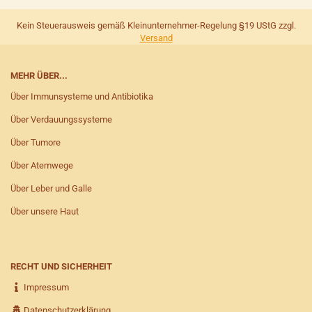
Kein Steuerausweis gemäß Kleinunternehmer-Regelung §19 UStG zzgl.
Versand
MEHR ÜBER...
Über Immunsysteme und Antibiotika
Über Verdauungssysteme
Über Tumore
Über Atemwege
Über Leber und Galle
Über unsere Haut
RECHT UND SICHERHEIT
Impressum
Datenschutzerklärung