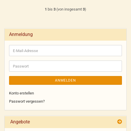
1
bis
3
(von insgesamt
3
)
Anmeldung
E-
Mail-
Adresse
Passwort
ANMELDEN
Konto erstellen
Passwort vergessen?
Angebote