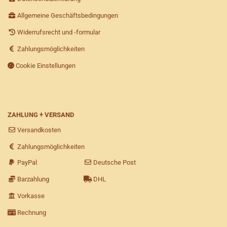
Allgemeine Geschäftsbedingungen
Widerrufsrecht und -formular
Zahlungsmöglichkeiten
Cookie Einstellungen
ZAHLUNG + VERSAND
Versandkosten
Zahlungsmöglichkeiten
PayPal
Deutsche Post
Barzahlung
DHL
Vorkasse
Rechnung