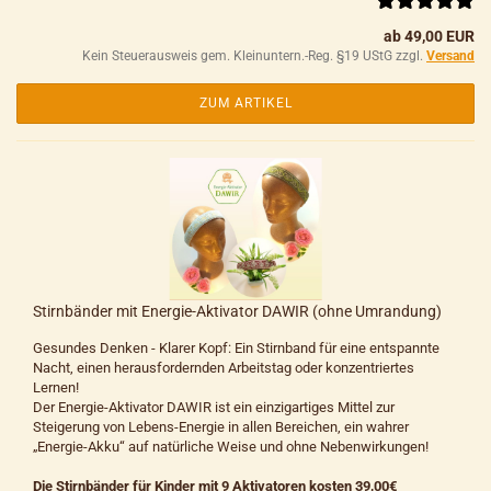
ab 49,00 EUR
Kein Steuerausweis gem. Kleinuntern.-Reg. §19 UStG zzgl.
Versand
ZUM ARTIKEL
Stirnbänder mit Energie-Aktivator DAWIR (ohne Umrandung)
Gesundes Denken - Klarer Kopf: Ein Stirnband für eine entspannte
Nacht, einen herausfordernden Arbeitstag oder konzentriertes
Lernen!
Der Energie-Aktivator DAWIR ist ein einzigartiges Mittel zur
Steigerung von Lebens-Energie in allen Bereichen, ein wahrer
„Energie-Akku“ auf natürliche Weise und ohne Nebenwirkungen!
Die Stirnbänder für Kinder mit 9 Aktivatoren kosten 39,00€