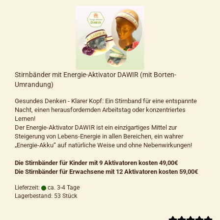
Stirnbänder mit Energie-Aktivator DAWIR (mit Borten-
Umrandung)
Gesundes Denken - Klarer Kopf: Ein Stirnband für eine entspannte
Nacht, einen herausfordernden Arbeitstag oder konzentriertes
Lernen!
Der Energie-Aktivator DAWIR ist ein einzigartiges Mittel zur
Steigerung von Lebens-Energie in allen Bereichen, ein wahrer
„Energie-Akku“ auf natürliche Weise und ohne Nebenwirkungen!
Die Stirnbänder für Kinder mit 9 Aktivatoren kosten 49,00€
Die Stirnbänder für Erwachsene mit 12 Aktivatoren kosten 59,00€
Lieferzeit:
ca. 3-4 Tage
Lagerbestand: 53 Stück