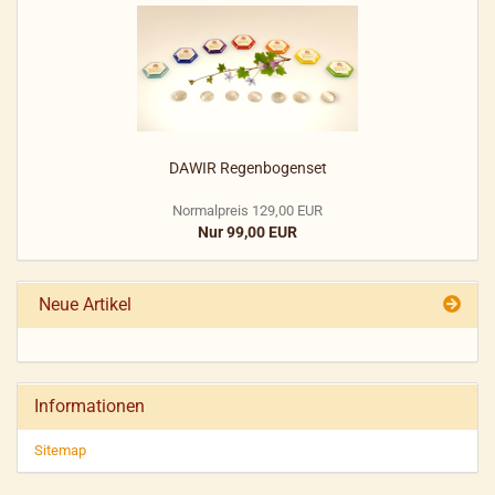
DAWIR Regenbogenset
Normalpreis 129,00 EUR
Nur 99,00 EUR
Neue Artikel
Informationen
Sitemap