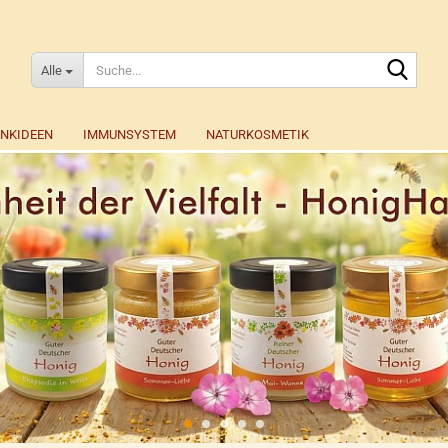
Suche
Alle
NKIDEEN
IMMUNSYSTEM
NATURKOSMETIK