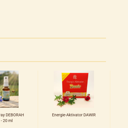
pray DEBORAH
Energie-Aktivator DAWIR
 - 20 ml