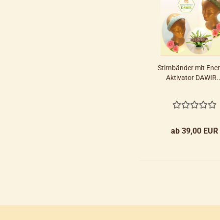
Stirnbänder mit Ener
Aktivator DAWIR..
ab 39,00 EUR