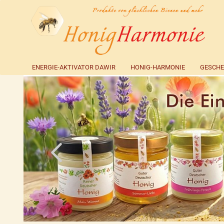
ENERGIE-AKTIVATOR DAWIR
HONIG-HARMONIE
GESCHE