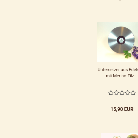
Untersetzer aus Edel
mit Merino-Filz...
15,90 EUR