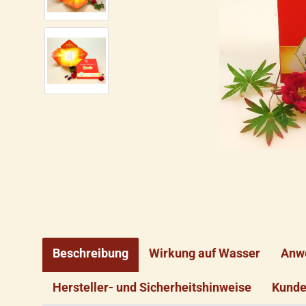
Beschreibung
Wirkung auf Wasser
Anw
Hersteller- und Sicherheitshinweise
Kunde