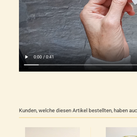
Kunden, welche diesen Artikel bestellten, haben auc