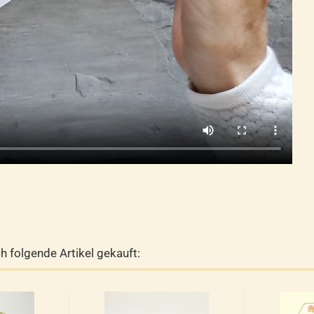
h folgende Artikel gekauft: