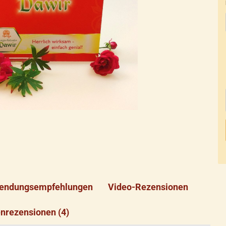
endungsempfehlungen
Video-Rezensionen
nrezensionen (4)