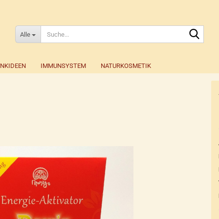
Suche
Alle
NKIDEEN
IMMUNSYSTEM
NATURKOSMETIK