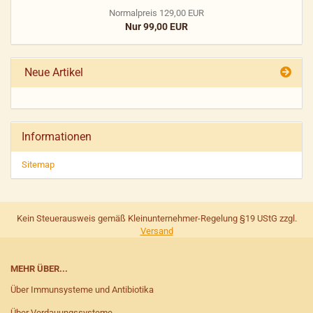
Normalpreis 129,00 EUR
Nur 99,00 EUR
Neue Artikel
Informationen
Sitemap
Kein Steuerausweis gemäß Kleinunternehmer-Regelung §19 UStG zzgl.
Versand
MEHR ÜBER...
Über Immunsysteme und Antibiotika
Über Verdauungssysteme