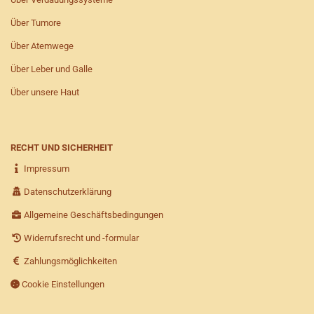
Über Tumore
Über Atemwege
Über Leber und Galle
Über unsere Haut
RECHT UND SICHERHEIT
Impressum
Datenschutzerklärung
Allgemeine Geschäftsbedingungen
Widerrufsrecht und -formular
Zahlungsmöglichkeiten
Cookie Einstellungen