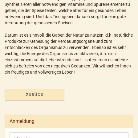
Synthetisieren aller notwendigen Vitamine und Spurenelemente zu
geben, die der Speise fehlen, welche aber für ein gesundes Leben
notwendig sind. Und das Tischgeben danach sorgt für eine gute
Verdauung der genossenen Speisen.
Darum ist es sinnvoll, die Gaben der Natur zu nutzen, d.h. natürliche
Produkte zur Genesung der Verdauungsorgane und zum
Entschlacken des Organismus zu verwenden. Ebenso ist es sehr
wichtig, die Energie des Organismus zu aktivieren, d.h. sich
einzustimmen auf die Lebensfreude und – sofern man es möchte –
sich zu befreien von den negativen Gedanken. Wir wünschen Ihnen
ein freudiges und vollwertiges Leben!
ZURÜCK
Anmeldung
E-