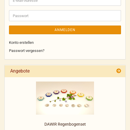
Mail-
Adresse
Passwort
ANMELDEN
Konto erstellen
Passwort vergessen?
Angebote
DAWIR Regenbogenset