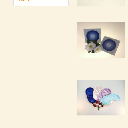
Sitemap