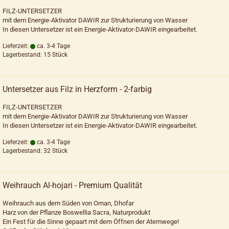
FILZ-UNTERSETZER
mit dem Energie-Aktivator DAWIR zur Strukturierung von Wasser
In diesen Untersetzer ist ein Energie-Aktivator-DAWIR eingearbeitet.
Lieferzeit:
ca. 3-4 Tage
Lagerbestand: 15 Stück
Untersetzer aus Filz in Herzform - 2-farbig
FILZ-UNTERSETZER
mit dem Energie-Aktivator DAWIR zur Strukturierung von Wasser
In diesen Untersetzer ist ein Energie-Aktivator-DAWIR eingearbeitet.
Lieferzeit:
ca. 3-4 Tage
Lagerbestand: 32 Stück
Weihrauch Al-hojari - Premium Qualität
Weihrauch aus dem Süden von Oman, Dhofar
Harz von der Pflanze Boswellia Sacra, Naturprodukt
Ein Fest für die Sinne gepaart mit dem Öffnen der Atemwege!