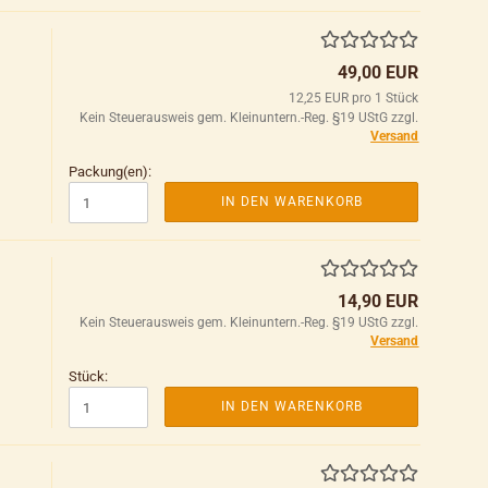
49,00 EUR
12,25 EUR pro 1 Stück
Kein Steuerausweis gem. Kleinuntern.-Reg. §19 UStG zzgl.
Versand
Packung(en):
IN DEN WARENKORB
14,90 EUR
Kein Steuerausweis gem. Kleinuntern.-Reg. §19 UStG zzgl.
Versand
Stück:
IN DEN WARENKORB