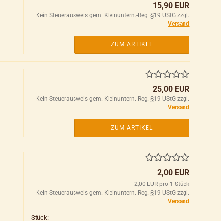
15,90 EUR
Kein Steuerausweis gem. Kleinuntern.-Reg. §19 UStG zzgl.
Versand
ZUM ARTIKEL
25,00 EUR
Kein Steuerausweis gem. Kleinuntern.-Reg. §19 UStG zzgl.
Versand
ZUM ARTIKEL
2,00 EUR
2,00 EUR pro 1 Stück
Kein Steuerausweis gem. Kleinuntern.-Reg. §19 UStG zzgl.
Versand
Stück: