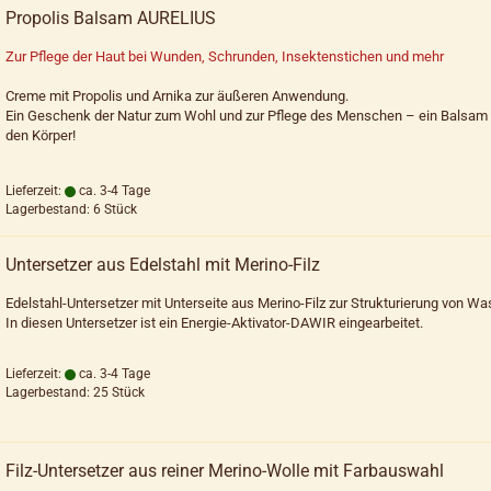
Propolis Balsam AURELIUS
Zur Pflege der Haut bei Wunden, Schrunden, Insektenstichen und mehr
Creme mit Propolis und Arnika zur äußeren Anwendung.
Ein Geschenk der Natur zum Wohl und zur Pflege des Menschen – ein Balsam 
den Körper!
Lieferzeit:
ca. 3-4 Tage
Lagerbestand: 6 Stück
Untersetzer aus Edelstahl mit Merino-Filz
Edelstahl-Untersetzer mit Unterseite aus Merino-Filz zur Strukturierung von Wa
In diesen Untersetzer ist ein Energie-Aktivator-DAWIR eingearbeitet.
Lieferzeit:
ca. 3-4 Tage
Lagerbestand: 25 Stück
Filz-Untersetzer aus reiner Merino-Wolle mit Farbauswahl