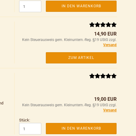
IN DEN WARENKORB
14,90 EUR
Kein Steuerausweis gem. Kleinuntern.-Reg. §19 UStG zzgl.
Versand
ZUM ARTIKEL
19,00 EUR
nd
Kein Steuerausweis gem. Kleinuntern.-Reg. §19 UStG zzgl.
Versand
Stück:
IN DEN WARENKORB