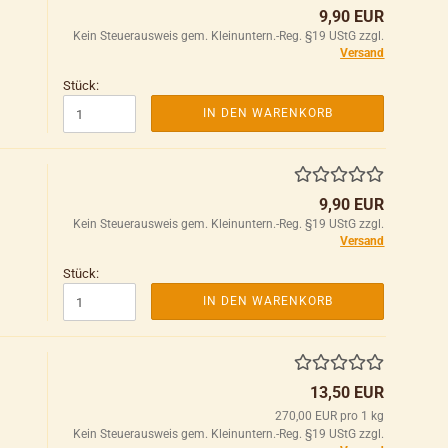
9,90 EUR
Kein Steuerausweis gem. Kleinuntern.-Reg. §19 UStG zzgl.
Versand
Stück:
IN DEN WARENKORB
9,90 EUR
Kein Steuerausweis gem. Kleinuntern.-Reg. §19 UStG zzgl.
Versand
Stück:
IN DEN WARENKORB
13,50 EUR
270,00 EUR pro 1 kg
Kein Steuerausweis gem. Kleinuntern.-Reg. §19 UStG zzgl.