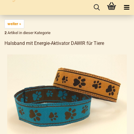
weiter »
2
Artikel in dieser Kategorie
Halsband mit Energie-Aktivator DAWIR für Tiere