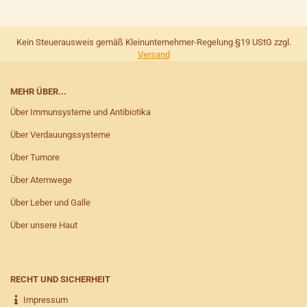
Kein Steuerausweis gemäß Kleinunternehmer-Regelung §19 UStG zzgl.
Versand
MEHR ÜBER...
Über Immunsysteme und Antibiotika
Über Verdauungssysteme
Über Tumore
Über Atemwege
Über Leber und Galle
Über unsere Haut
RECHT UND SICHERHEIT
Impressum