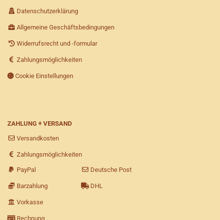
Datenschutzerklärung
Allgemeine Geschäftsbedingungen
Widerrufsrecht und -formular
Zahlungsmöglichkeiten
Cookie Einstellungen
ZAHLUNG + VERSAND
Versandkosten
Zahlungsmöglichkeiten
PayPal
Deutsche Post
Barzahlung
DHL
Vorkasse
Rechnung