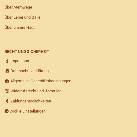
Über Atemwege
Über Leber und Galle
Über unsere Haut
RECHT UND SICHERHEIT
Impressum
Datenschutzerklärung
Allgemeine Geschäftsbedingungen
Widerrufsrecht und -formular
Zahlungsmöglichkeiten
Cookie Einstellungen