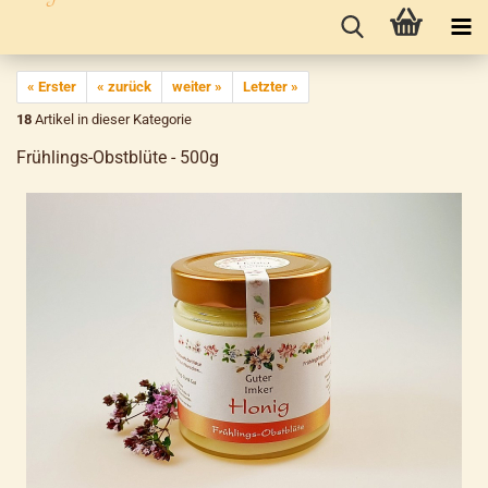
« Erster
« zurück
weiter »
Letzter »
18
Artikel in dieser Kategorie
Frühlings-Obstblüte - 500g