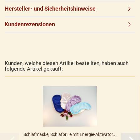
Hersteller- und Sicherheitshinweise
Kundenrezensionen
Kunden, welche diesen Artikel bestellten, haben auch
folgende Artikel gekauft:
Schlafmaske, Schlafbrille mit Energie-Aktivator...