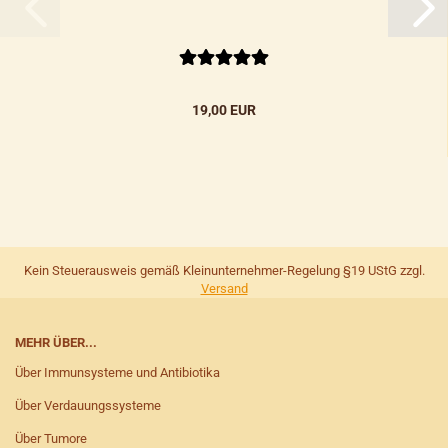
19,00 EUR
Kein Steuerausweis gemäß Kleinunternehmer-Regelung §19 UStG zzgl.
Versand
MEHR ÜBER...
Über Immunsysteme und Antibiotika
Über Verdauungssysteme
Über Tumore