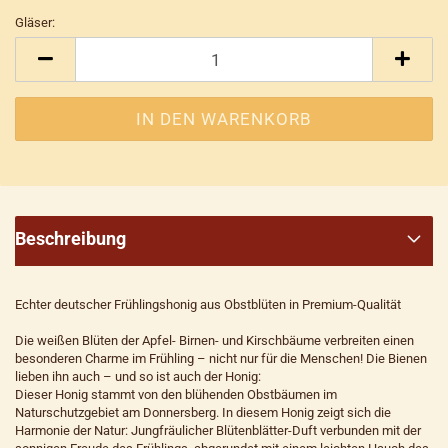
Gläser:
Gläser
Beschreibung
Echter deutscher Frühlingshonig aus Obstblüten in Premium-Qualität
Die weißen Blüten der Apfel- Birnen- und Kirschbäume verbreiten einen
besonderen Charme im Frühling – nicht nur für die Menschen! Die Bienen
lieben ihn auch – und so ist auch der Honig:
Dieser Honig stammt von den blühenden Obstbäumen im
Naturschutzgebiet am Donnersberg. In diesem Honig zeigt sich die
Harmonie der Natur: Jungfräulicher Blütenblätter-Duft verbunden mit der