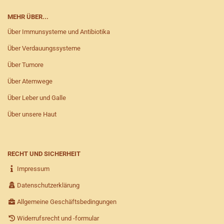
MEHR ÜBER...
Über Immunsysteme und Antibiotika
Über Verdauungssysteme
Über Tumore
Über Atemwege
Über Leber und Galle
Über unsere Haut
RECHT UND SICHERHEIT
Impressum
Datenschutzerklärung
Allgemeine Geschäftsbedingungen
Widerrufsrecht und -formular