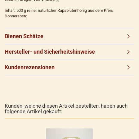
Inhalt: 500 g reiner natürlicher Rapsblütenhonig aus dem Kreis
Donnersberg
Bienen Schätze
Hersteller- und Sicherheitshinweise
Kundenrezensionen
Kunden, welche diesen Artikel bestellten, haben auch
folgende Artikel gekauft: