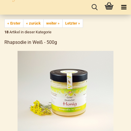
« Erster
« zurück
weiter »
Letzter »
18
Artikel in dieser Kategorie
Rhapsodie in Weiß - 500g