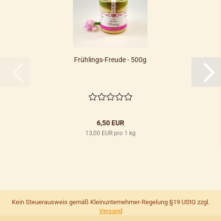
Frühlings-Freude - 500g
6,50 EUR
13,00 EUR pro 1 kg
Kein Steuerausweis gemäß Kleinunternehmer-Regelung §19 UStG zzgl.
Versand