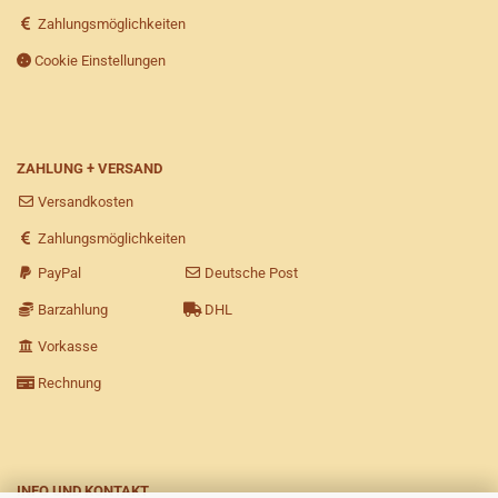
Zahlungsmöglichkeiten
Cookie Einstellungen
ZAHLUNG + VERSAND
Versandkosten
Zahlungsmöglichkeiten
PayPal
Deutsche Post
Barzahlung
DHL
Vorkasse
Rechnung
INFO UND KONTAKT