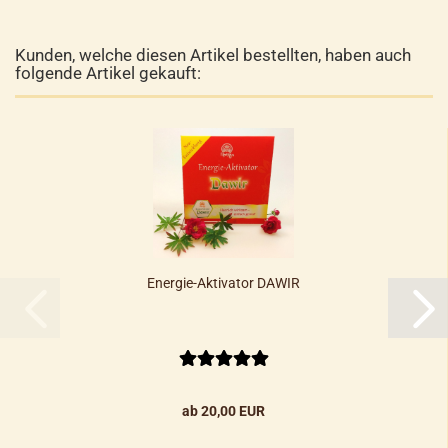
Kunden, welche diesen Artikel bestellten, haben auch
folgende Artikel gekauft:
Energie-Aktivator DAWIR
ab 20,00 EUR