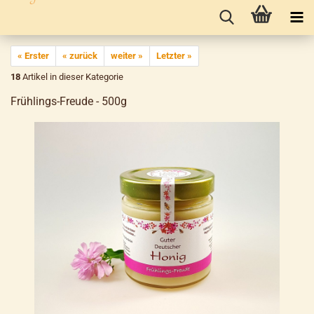
« Erster
« zurück
weiter »
Letzter »
18
Artikel in dieser Kategorie
Frühlings-Freude - 500g