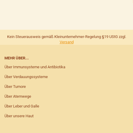
Kein Steuerausweis gemäß Kleinunternehmer-Regelung §19 UStG zzgl.
Versand
MEHR ÜBER...
Über Immunsysteme und Antibiotika
Über Verdauungssysteme
Über Tumore
Über Atemwege
Über Leber und Galle
Über unsere Haut