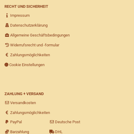
RECHT UND SICHERHEIT
Impressum
Datenschutzerklärung
Allgemeine Geschäftsbedingungen
Widerrufsrecht und -formular
Zahlungsmöglichkeiten
Cookie Einstellungen
ZAHLUNG + VERSAND
Versandkosten
Zahlungsmöglichkeiten
PayPal
Deutsche Post
Barzahlung
DHL