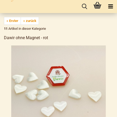
« Erster
« zurück
11
Artikel in dieser Kategorie
Dawir ohne Magnet - rot