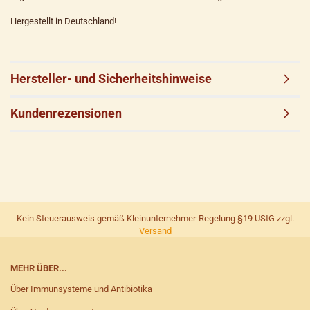
Hergestellt in Deutschland!
Hersteller- und Sicherheitshinweise
Kundenrezensionen
Kein Steuerausweis gemäß Kleinunternehmer-Regelung §19 UStG zzgl.
Versand
MEHR ÜBER...
Über Immunsysteme und Antibiotika