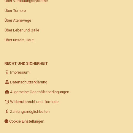
Über Verdauungssysteme
Über Tumore
Über Atemwege
Über Leber und Galle
Über unsere Haut
RECHT UND SICHERHEIT
Impressum
Datenschutzerklärung
Allgemeine Geschäftsbedingungen
Widerrufsrecht und -formular
Zahlungsmöglichkeiten
Cookie Einstellungen